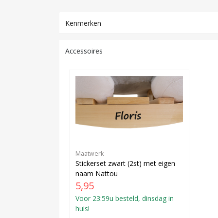
Kenmerken
Accessoires
Maatwerk
Stickerset zwart (2st) met eigen
naam Nattou
5,95
Voor 23:59u besteld, dinsdag in
huis!